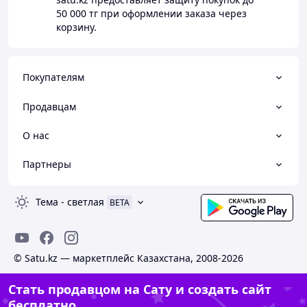
50 000 тг
при оформлении заказа через
корзину.
Покупателям
Продавцам
О нас
Партнеры
Тема
-
светлая
BETA
© Satu.kz — маркетплейс Казахстана, 2008-2026
Стать продавцом на Сату и создать сайт
бесплатно