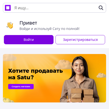
Привет
Войди и используй Сату по полной!
Войти
Зарегистрироваться