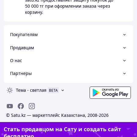
50 000 тг
при оформлении заказа через
корзину.
Покупателям
Продавцам
О нас
Партнеры
Тема
-
светлая
BETA
© Satu.kz — маркетплейс Казахстана, 2008-2026
Стать продавцом на Сату и создать сайт
бесплатно