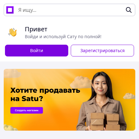
Привет
Войди и используй Сату по полной!
Войти
Зарегистрироваться