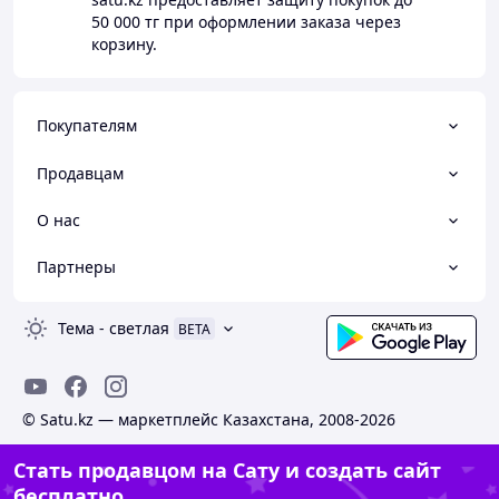
50 000 тг
при оформлении заказа через
корзину.
Покупателям
Продавцам
О нас
Партнеры
Тема
-
светлая
BETA
© Satu.kz — маркетплейс Казахстана, 2008-2026
Стать продавцом на Сату и создать сайт
бесплатно