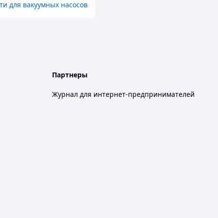
ти для вакуумных насосов
Партнеры
Журнал для интернет-предпринимателей