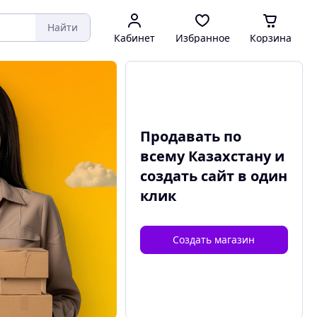
Найти
Кабинет
Избранное
Корзина
Продавать по
всему Казахстану и
создать сайт
в один
клик
Создать магазин