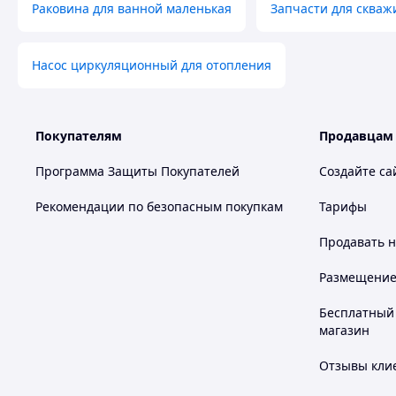
Раковина для ванной маленькая
Запчасти для скваж
Насос циркуляционный для отопления
Покупателям
Продавцам
Программа Защиты Покупателей
Создайте са
Рекомендации по безопасным покупкам
Тарифы
Продавать
н
Размещение в
Бесплатный 
магазин
Отзывы клие