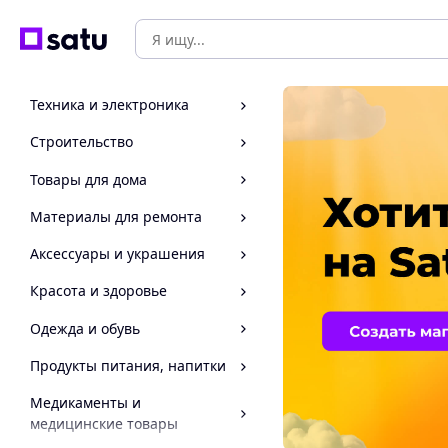
Техника и электроника
Строительство
Товары для дома
Материалы для ремонта
Аксессуары и украшения
Красота и здоровье
Одежда и обувь
Продукты питания, напитки
Медикаменты и
медицинские товары