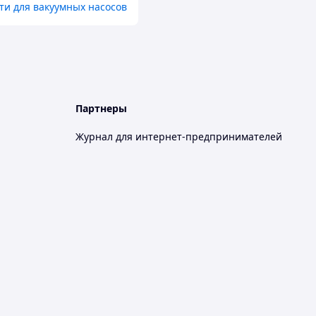
ти для вакуумных насосов
Партнеры
Журнал для интернет-предпринимателей