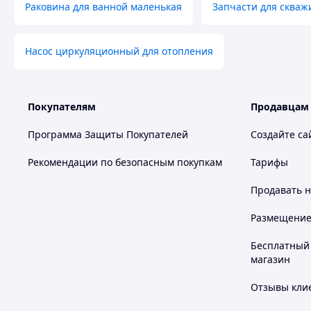
Раковина для ванной маленькая
Запчасти для скваж
Насос циркуляционный для отопления
Покупателям
Продавцам
Программа Защиты Покупателей
Создайте са
Рекомендации по безопасным покупкам
Тарифы
Продавать
н
Размещение в
Бесплатный 
магазин
Отзывы клие