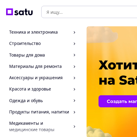
Техника и электроника
Строительство
Товары для дома
Материалы для ремонта
Аксессуары и украшения
Красота и здоровье
Одежда и обувь
Продукты питания, напитки
Медикаменты и
медицинские товары