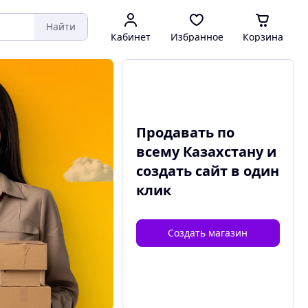
Найти
Кабинет
Избранное
Корзина
Продавать по
всему Казахстану и
создать сайт
в один
клик
Создать магазин