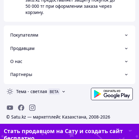
50 000 тг
при оформлении заказа через
корзину.
Покупателям
Продавцам
О нас
Партнеры
Тема
-
светлая
BETA
© Satu.kz — маркетплейс Казахстана, 2008-2026
Стать продавцом на Сату и создать сайт
бесплатно