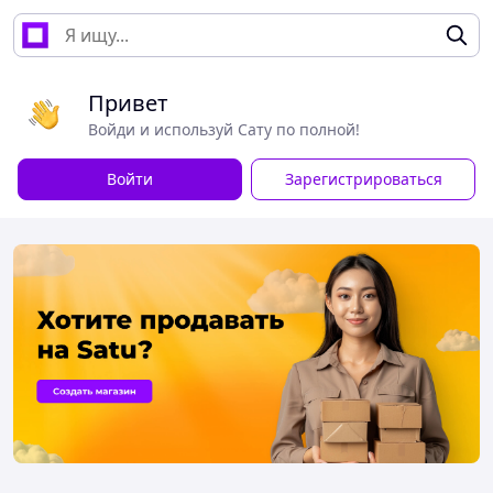
Привет
Войди и используй Сату по полной!
Войти
Зарегистрироваться