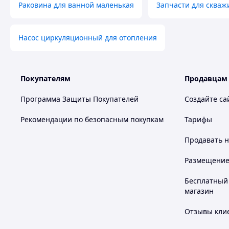
Раковина для ванной маленькая
Запчасти для скваж
Насос циркуляционный для отопления
Покупателям
Продавцам
Программа Защиты Покупателей
Создайте са
Рекомендации по безопасным покупкам
Тарифы
Продавать
н
Размещение в
Бесплатный 
магазин
Отзывы клие