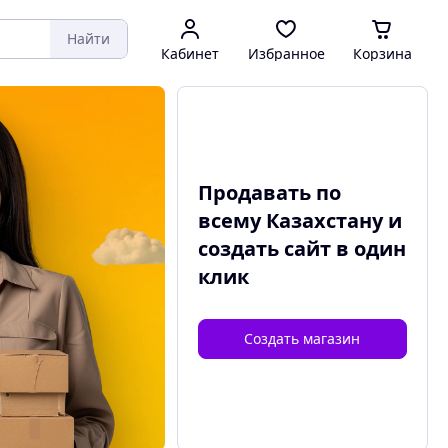
Найти
Кабинет
Избранное
Корзина
Продавать по
всему Казахстану и
создать сайт
в один
клик
Создать магазин