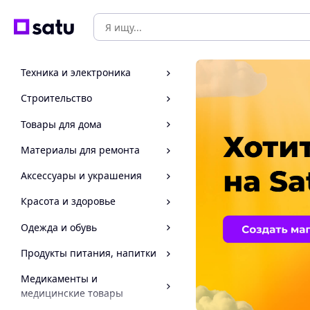
Техника и электроника
Строительство
Товары для дома
Материалы для ремонта
Аксессуары и украшения
Красота и здоровье
Одежда и обувь
Продукты питания, напитки
Медикаменты и
медицинские товары