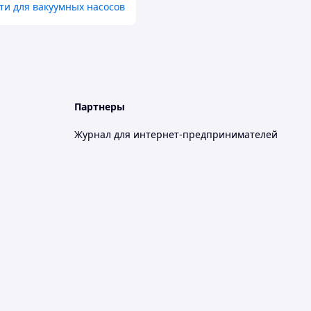
ти для вакуумных насосов
Партнеры
Журнал для интернет-предпринимателей