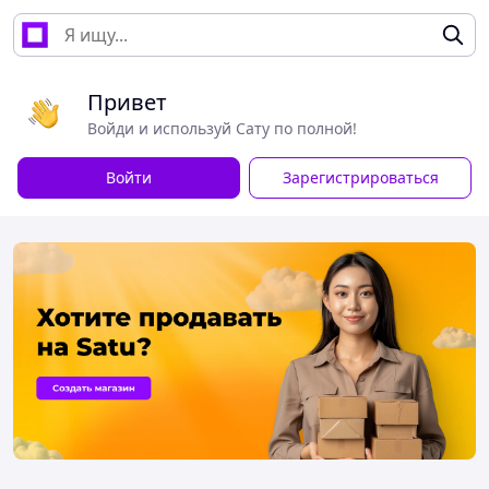
Привет
Войди и используй Сату по полной!
Войти
Зарегистрироваться