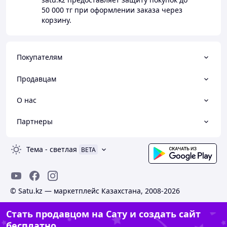
50 000 тг
при оформлении заказа через
корзину.
Покупателям
Продавцам
О нас
Партнеры
Тема
-
светлая
BETA
© Satu.kz — маркетплейс Казахстана, 2008-2026
Стать продавцом на Сату и создать сайт
бесплатно