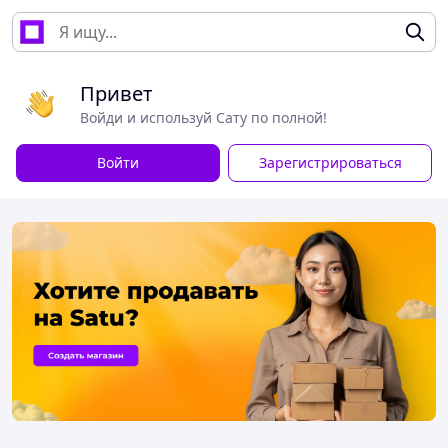
Привет
Войди и используй Сату по полной!
Войти
Зарегистрироваться