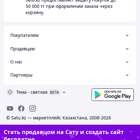
50 000 тг
при оформлении заказа через
корзину.
Покупателям
Продавцам
О нас
Партнеры
Тема
-
светлая
BETA
© Satu.kz — маркетплейс Казахстана, 2008-2026
Стать продавцом на Сату и создать сайт
бесплатно