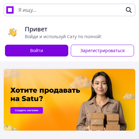
Привет
Войди и используй Сату по полной!
Войти
Зарегистрироваться