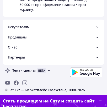
50 000 тг
при оформлении заказа через
корзину.
Покупателям
Продавцам
О нас
Партнеры
Тема
-
светлая
BETA
© Satu.kz — маркетплейс Казахстана, 2008-2026
Стать продавцом на Сату и создать сайт
бесплатно