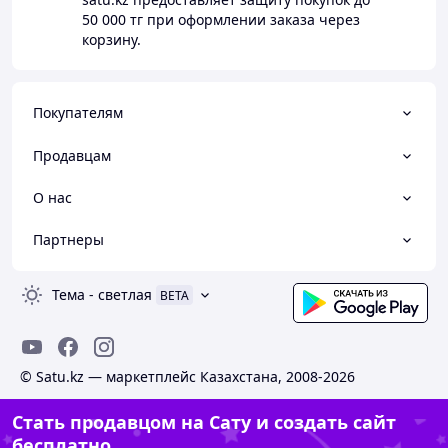
50 000 тг
при оформлении заказа через
корзину.
Покупателям
Продавцам
О нас
Партнеры
Тема
-
светлая
BETA
© Satu.kz — маркетплейс Казахстана, 2008-2026
Стать продавцом на Сату и создать сайт
бесплатно