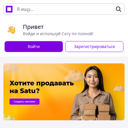
Привет
Войди и используй Сату по полной!
Войти
Зарегистрироваться