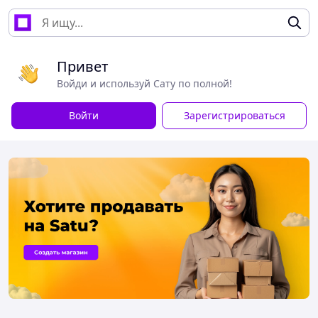
Привет
Войди и используй Сату по полной!
Войти
Зарегистрироваться