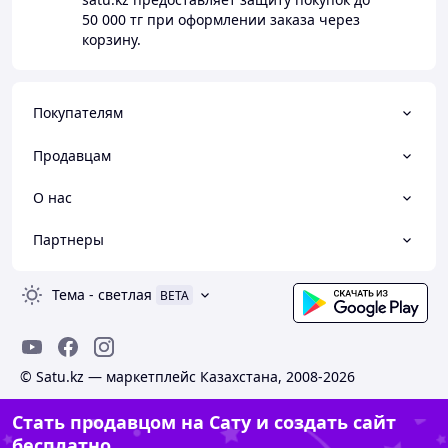
50 000 тг
при оформлении заказа через
корзину.
Покупателям
Продавцам
О нас
Партнеры
Тема
-
светлая
BETA
© Satu.kz — маркетплейс Казахстана, 2008-2026
Стать продавцом на Сату и создать сайт
бесплатно