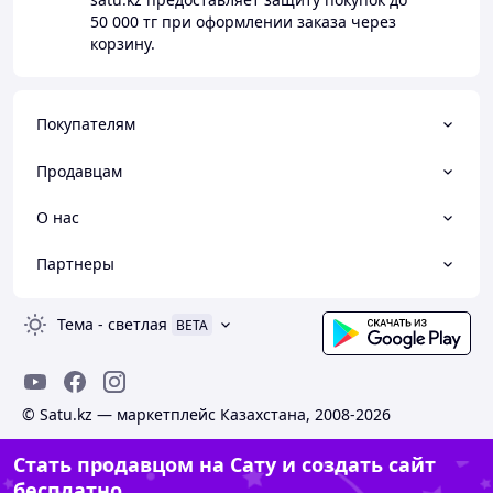
50 000 тг
при оформлении заказа через
корзину.
Покупателям
Продавцам
О нас
Партнеры
Тема
-
светлая
BETA
© Satu.kz — маркетплейс Казахстана, 2008-2026
Стать продавцом на Сату и создать сайт
бесплатно