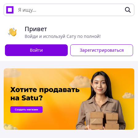
Привет
Войди и используй Сату по полной!
Войти
Зарегистрироваться