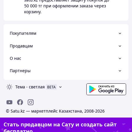
50 000 тг
при оформлении заказа через
корзину.
Покупателям
Продавцам
О нас
Партнеры
Тема
-
светлая
BETA
© Satu.kz — маркетплейс Казахстана, 2008-2026
Стать продавцом на Сату и создать сайт
бесплатно