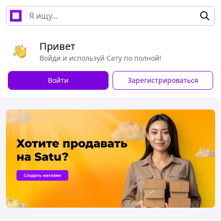
Привет
Войди и используй Сату по полной!
Войти
Зарегистрироваться