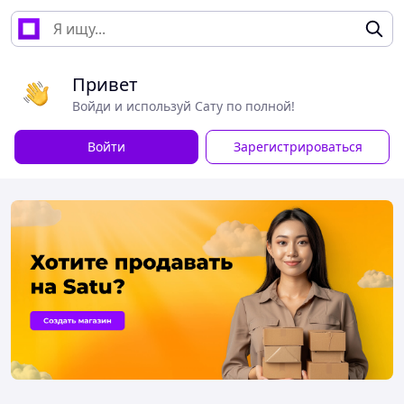
Привет
Войди и используй Сату по полной!
Войти
Зарегистрироваться