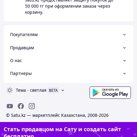
50 000 тг
при оформлении заказа через
корзину.
Покупателям
Продавцам
О нас
Партнеры
Тема
-
светлая
BETA
© Satu.kz — маркетплейс Казахстана, 2008-2026
Стать продавцом на Сату и создать сайт
бесплатно