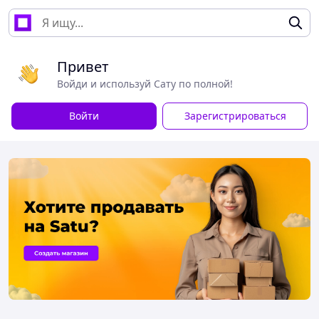
Привет
Войди и используй Сату по полной!
Войти
Зарегистрироваться