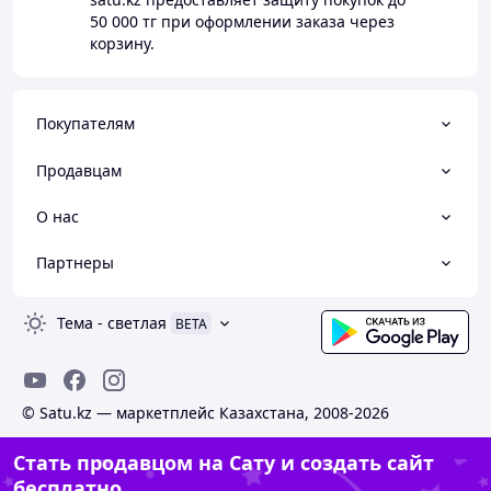
50 000 тг
при оформлении заказа через
корзину.
Покупателям
Продавцам
О нас
Партнеры
Тема
-
светлая
BETA
© Satu.kz — маркетплейс Казахстана, 2008-2026
Стать продавцом на Сату и создать сайт
бесплатно