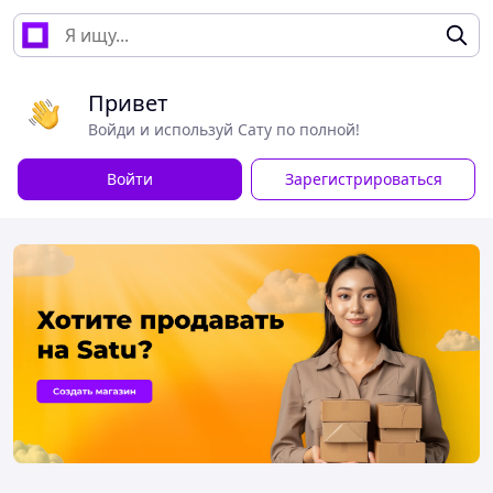
Привет
Войди и используй Сату по полной!
Войти
Зарегистрироваться