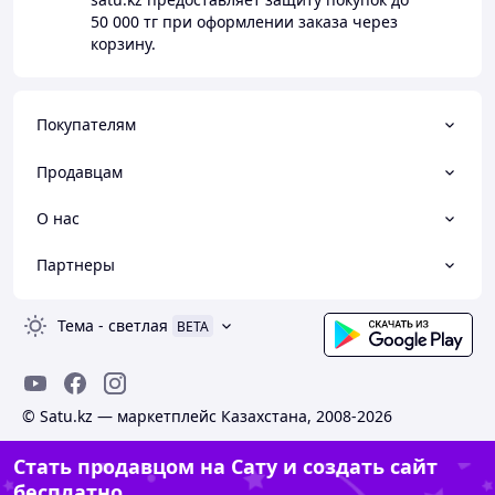
50 000 тг
при оформлении заказа через
корзину.
Покупателям
Продавцам
О нас
Партнеры
Тема
-
светлая
BETA
© Satu.kz — маркетплейс Казахстана, 2008-2026
Стать продавцом на Сату и создать сайт
бесплатно