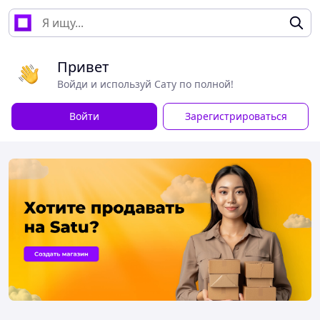
Привет
Войди и используй Сату по полной!
Войти
Зарегистрироваться