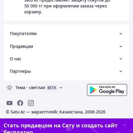
50 000 тг
при оформлении заказа через
корзину.
Покупателям
Продавцам
О нас
Партнеры
Тема
-
светлая
BETA
© Satu.kz — маркетплейс Казахстана, 2008-2026
Стать продавцом на Сату и создать сайт
бесплатно