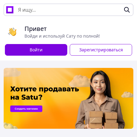
Привет
Войди и используй Сату по полной!
Войти
Зарегистрироваться