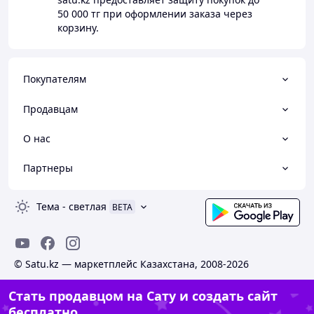
50 000 тг
при оформлении заказа через
корзину.
Покупателям
Продавцам
О нас
Партнеры
Тема
-
светлая
BETA
© Satu.kz — маркетплейс Казахстана, 2008-2026
Стать продавцом на Сату и создать сайт
бесплатно