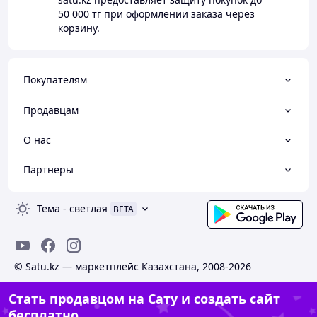
50 000 тг
при оформлении заказа через
корзину.
Покупателям
Продавцам
О нас
Партнеры
Тема
-
светлая
BETA
© Satu.kz — маркетплейс Казахстана, 2008-2026
Стать продавцом на Сату и создать сайт
бесплатно