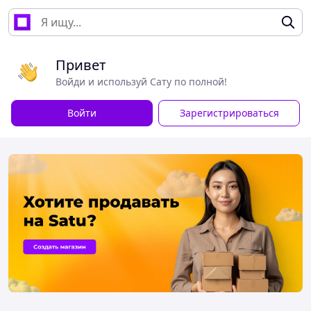
Привет
Войди и используй Сату по полной!
Войти
Зарегистрироваться