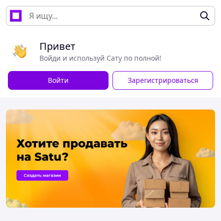
Привет
Войди и используй Сату по полной!
Войти
Зарегистрироваться