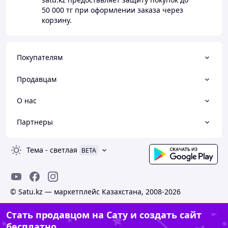
50 000 тг
при оформлении заказа через
корзину.
Покупателям
Продавцам
О нас
Партнеры
Тема
-
светлая
BETA
© Satu.kz — маркетплейс Казахстана, 2008-2026
Стать продавцом на Сату и создать сайт
бесплатно