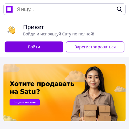
Привет
Войди и используй Сату по полной!
Войти
Зарегистрироваться