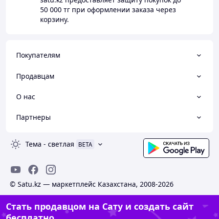
50 000 тг
при оформлении заказа через
корзину.
Покупателям
Продавцам
О нас
Партнеры
Тема
-
светлая
BETA
© Satu.kz — маркетплейс Казахстана, 2008-2026
Стать продавцом на Сату и создать сайт
бесплатно