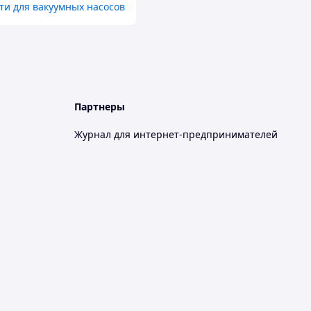
ти для вакуумных насосов
Партнеры
Журнал для интернет-предпринимателей