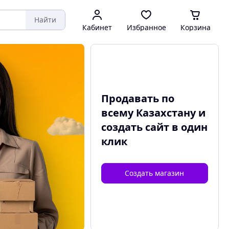
Найти
Кабинет
Избранное
Корзина
Продавать по
всему Казахстану и
создать сайт
в один
клик
Создать магазин