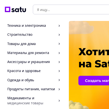
Техника и электроника
Строительство
Товары для дома
Материалы для ремонта
Аксессуары и украшения
Красота и здоровье
Одежда и обувь
Продукты питания, напитки
Медикаменты и
медицинские товары