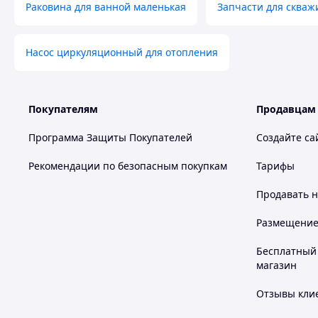
Раковина для ванной маленькая
Запчасти для скваж
Насос циркуляционный для отопления
Покупателям
Продавцам
Программа Защиты Покупателей
Создайте са
Рекомендации по безопасным покупкам
Тарифы
Продавать
н
Размещение в
Бесплатный 
магазин
Отзывы клие