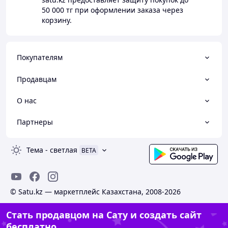
50 000 тг
при оформлении заказа через
корзину.
Покупателям
Продавцам
О нас
Партнеры
Тема
-
светлая
BETA
© Satu.kz — маркетплейс Казахстана, 2008-2026
Стать продавцом на Сату и создать сайт
бесплатно