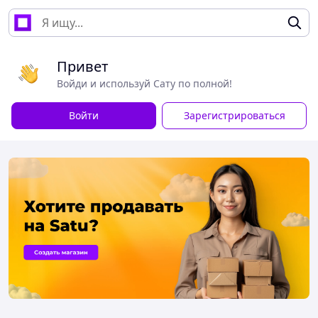
Привет
Войди и используй Сату по полной!
Войти
Зарегистрироваться