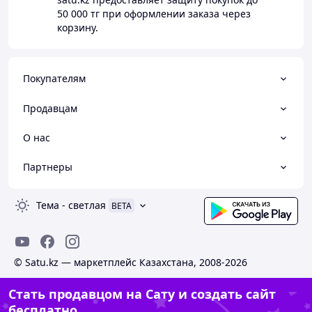
50 000 тг
при оформлении заказа через
корзину.
Покупателям
Продавцам
О нас
Партнеры
Тема
-
светлая
BETA
© Satu.kz — маркетплейс Казахстана, 2008-2026
Стать продавцом на Сату и создать сайт
бесплатно