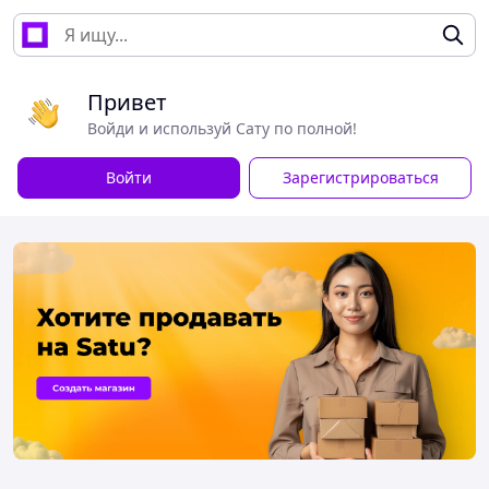
Привет
Войди и используй Сату по полной!
Войти
Зарегистрироваться