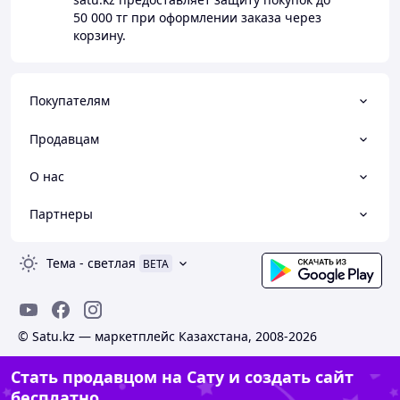
50 000 тг
при оформлении заказа через
корзину.
Покупателям
Продавцам
О нас
Партнеры
Тема
-
светлая
BETA
© Satu.kz — маркетплейс Казахстана, 2008-2026
Стать продавцом на Сату и создать сайт
бесплатно