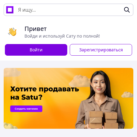
Привет
Войди и используй Сату по полной!
Войти
Зарегистрироваться