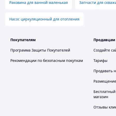
Раковина для ванной маленькая
Запчасти для скваж
Насос циркуляционный для отопления
Покупателям
Продавцам
Программа Защиты Покупателей
Создайте са
Рекомендации по безопасным покупкам
Тарифы
Продавать
н
Размещение в
Бесплатный 
магазин
Отзывы клие