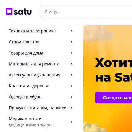
Техника и электроника
Строительство
Товары для дома
Материалы для ремонта
Аксессуары и украшения
Красота и здоровье
Одежда и обувь
Продукты питания, напитки
Медикаменты и
медицинские товары