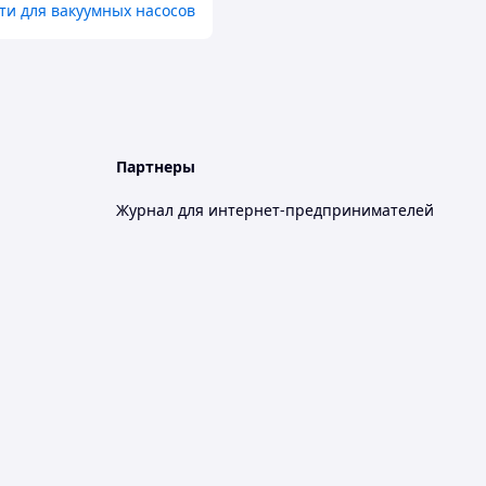
ти для вакуумных насосов
Партнеры
Журнал для интернет-предпринимателей