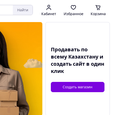
Найти
Кабинет
Избранное
Корзина
Продавать по
всему Казахстану и
создать сайт
в один
клик
Создать магазин