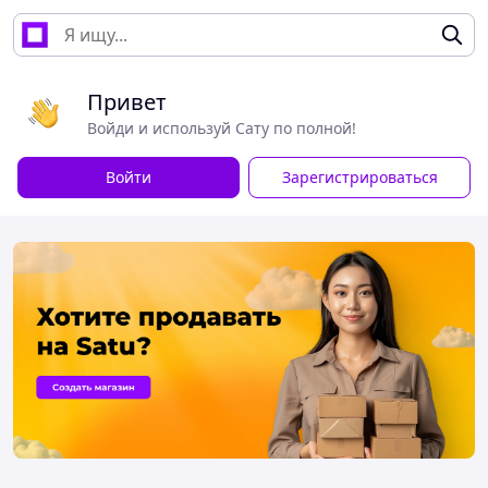
Привет
Войди и используй Сату по полной!
Войти
Зарегистрироваться