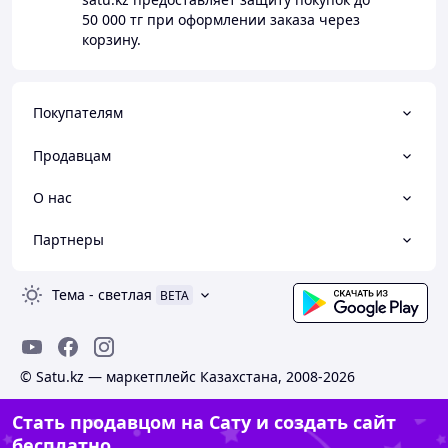
50 000 тг
при оформлении заказа через
корзину.
Покупателям
Продавцам
О нас
Партнеры
Тема
-
светлая
BETA
© Satu.kz — маркетплейс Казахстана, 2008-2026
Стать продавцом на Сату и создать сайт
бесплатно