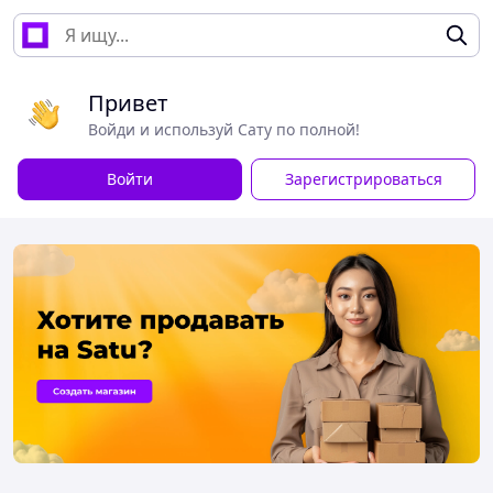
Привет
Войди и используй Сату по полной!
Войти
Зарегистрироваться