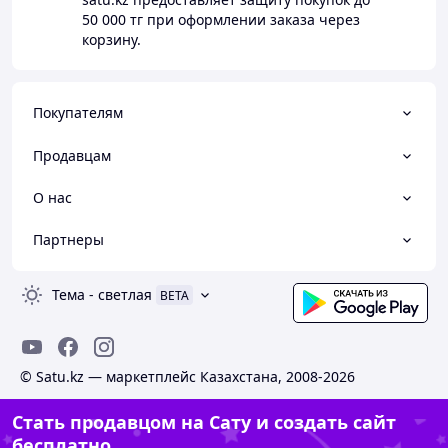
50 000 тг
при оформлении заказа через
корзину.
Покупателям
Продавцам
О нас
Партнеры
Тема
-
светлая
BETA
© Satu.kz — маркетплейс Казахстана, 2008-2026
Стать продавцом на Сату и создать сайт
бесплатно