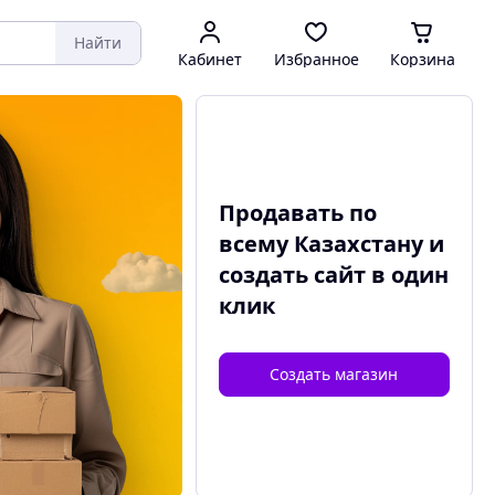
Найти
Кабинет
Избранное
Корзина
Продавать по
всему Казахстану и
создать сайт
в один
клик
Создать магазин