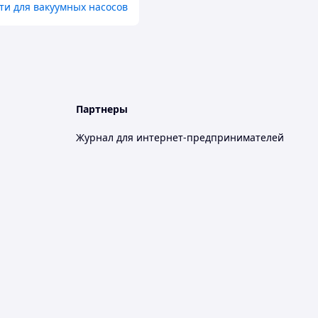
ти для вакуумных насосов
Партнеры
Журнал для интернет-предпринимателей