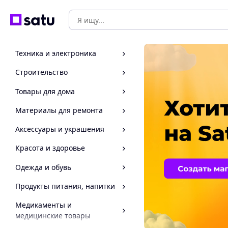
Техника и электроника
Строительство
Товары для дома
Материалы для ремонта
Аксессуары и украшения
Красота и здоровье
Одежда и обувь
Продукты питания, напитки
Медикаменты и
медицинские товары