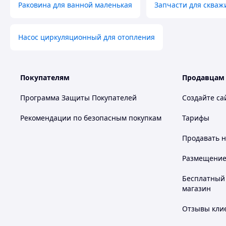
Раковина для ванной маленькая
Запчасти для скваж
Насос циркуляционный для отопления
Покупателям
Продавцам
Программа Защиты Покупателей
Создайте са
Рекомендации по безопасным покупкам
Тарифы
Продавать
н
Размещение в
Бесплатный 
магазин
Отзывы клие