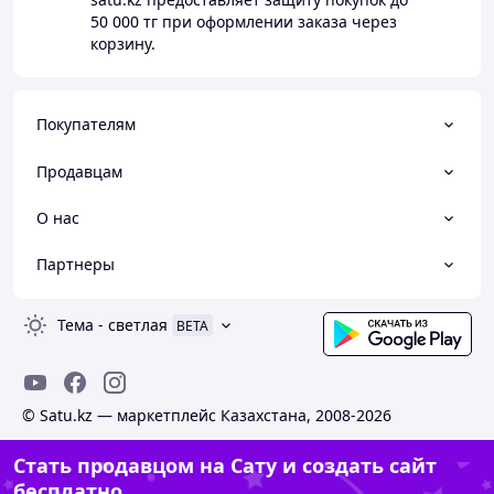
50 000 тг
при оформлении заказа через
корзину.
Покупателям
Продавцам
О нас
Партнеры
Тема
-
светлая
BETA
© Satu.kz — маркетплейс Казахстана, 2008-2026
Стать продавцом на Сату и создать сайт
бесплатно