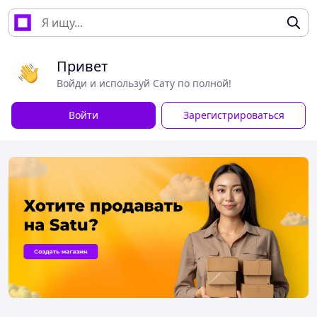
Привет
Войди и используй Сату по полной!
Войти
Зарегистрироваться