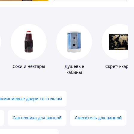
Соки и нектары
Душевые
Скретч-карты
кабины
юминиевые двери со стеклом
Сантехника для ванной
Смеситель для ванной