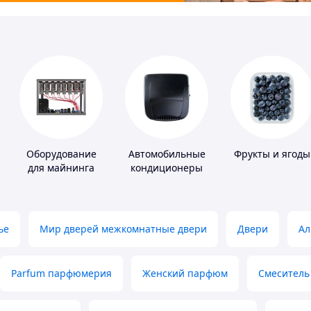
Оборудование
Автомобильные
Фрукты и ягоды
для майнинга
кондиционеры
ье
Мир дверей межкомнатные двери
Двери
Ал
Parfum парфюмерия
Женский парфюм
Смеситель