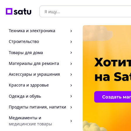
Техника и электроника
Строительство
Товары для дома
Материалы для ремонта
Аксессуары и украшения
Красота и здоровье
Одежда и обувь
Продукты питания, напитки
Медикаменты и
медицинские товары