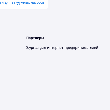
ти для вакуумных насосов
Партнеры
Журнал для интернет-предпринимателей