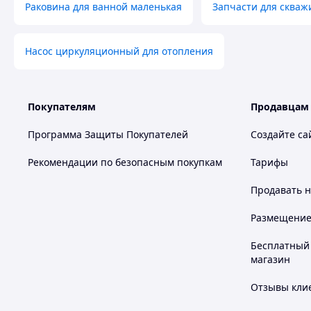
Раковина для ванной маленькая
Запчасти для скваж
Насос циркуляционный для отопления
Покупателям
Продавцам
Программа Защиты Покупателей
Создайте са
Рекомендации по безопасным покупкам
Тарифы
Продавать
н
Размещение в
Бесплатный 
магазин
Отзывы клие