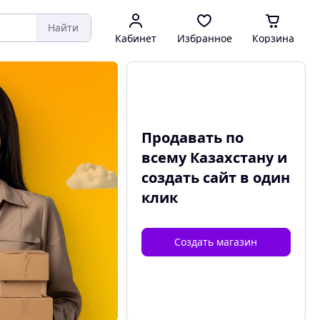
Найти
Кабинет
Избранное
Корзина
Продавать по
всему Казахстану и
создать сайт
в один
клик
Создать магазин