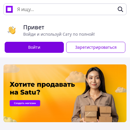
Привет
Войди и используй Сату по полной!
Войти
Зарегистрироваться