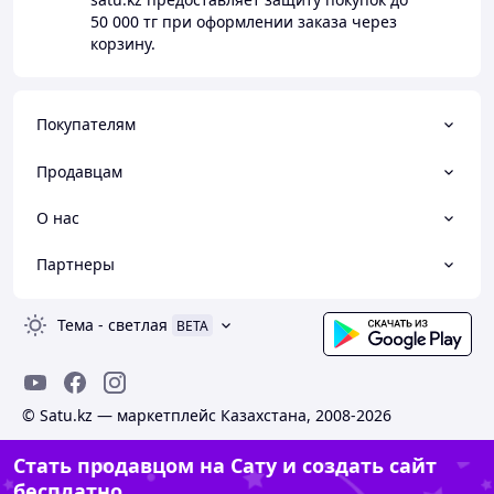
50 000 тг
при оформлении заказа через
корзину.
Покупателям
Продавцам
О нас
Партнеры
Тема
-
светлая
BETA
© Satu.kz — маркетплейс Казахстана, 2008-2026
Стать продавцом на Сату и создать сайт
бесплатно