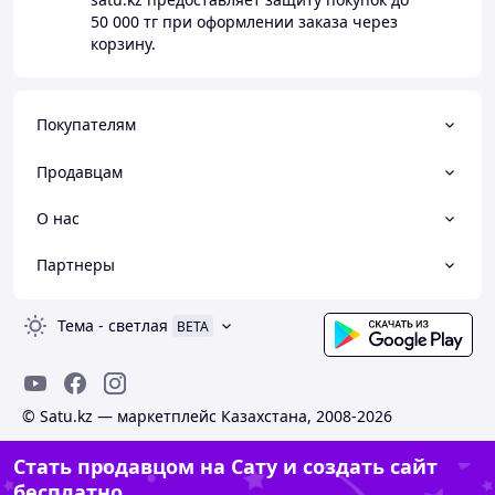
50 000 тг
при оформлении заказа через
корзину.
Покупателям
Продавцам
О нас
Партнеры
Тема
-
светлая
BETA
© Satu.kz — маркетплейс Казахстана, 2008-2026
Стать продавцом на Сату и создать сайт
бесплатно