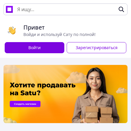
Привет
Войди и используй Сату по полной!
Войти
Зарегистрироваться