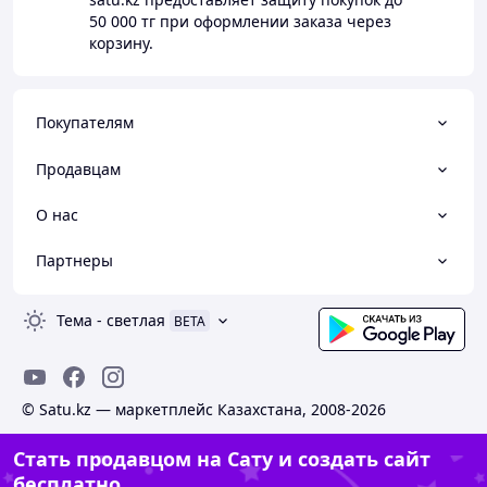
50 000 тг
при оформлении заказа через
корзину.
Покупателям
Продавцам
О нас
Партнеры
Тема
-
светлая
BETA
© Satu.kz — маркетплейс Казахстана, 2008-2026
Стать продавцом на Сату и создать сайт
бесплатно