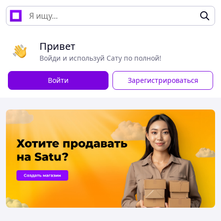
Привет
Войди и используй Сату по полной!
Войти
Зарегистрироваться