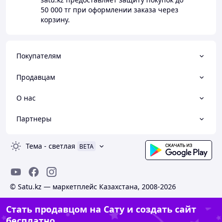
50 000 тг
при оформлении заказа через
корзину.
Покупателям
Продавцам
О нас
Партнеры
Тема
-
светлая
BETA
© Satu.kz — маркетплейс Казахстана, 2008-2026
Стать продавцом на Сату и создать сайт
бесплатно