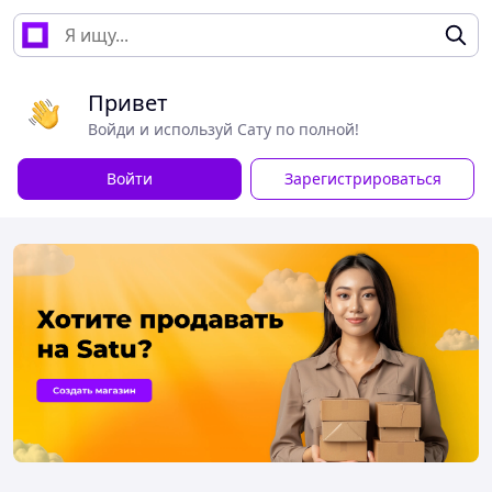
Привет
Войди и используй Сату по полной!
Войти
Зарегистрироваться