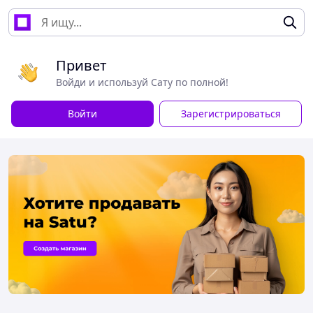
Привет
Войди и используй Сату по полной!
Войти
Зарегистрироваться