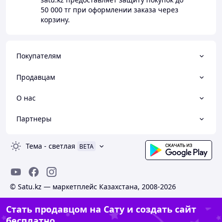
50 000 тг
при оформлении заказа через
корзину.
Покупателям
Продавцам
О нас
Партнеры
Тема
-
светлая
BETA
© Satu.kz — маркетплейс Казахстана, 2008-2026
Стать продавцом на Сату и создать сайт
бесплатно