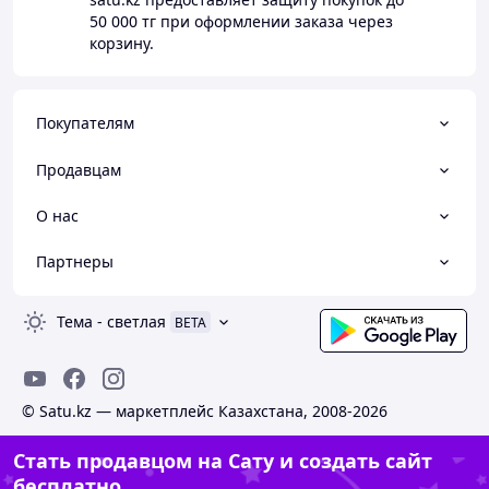
50 000 тг
при оформлении заказа через
корзину.
Покупателям
Продавцам
О нас
Партнеры
Тема
-
светлая
BETA
© Satu.kz — маркетплейс Казахстана, 2008-2026
Стать продавцом на Сату и создать сайт
бесплатно