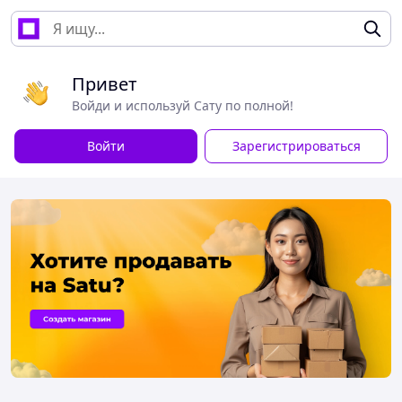
Привет
Войди и используй Сату по полной!
Войти
Зарегистрироваться