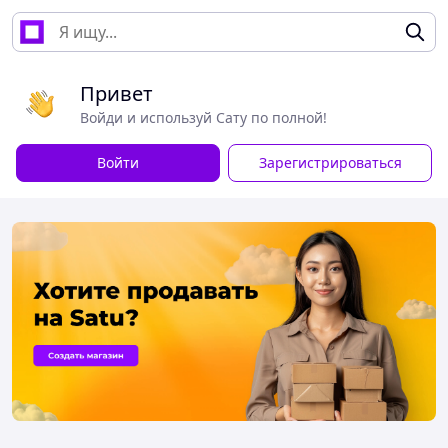
Привет
Войди и используй Сату по полной!
Войти
Зарегистрироваться