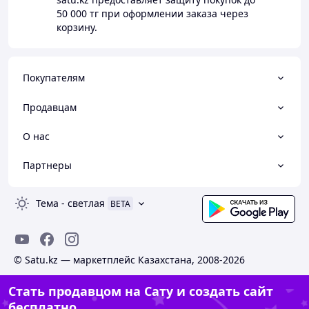
50 000 тг
при оформлении заказа через
корзину.
Покупателям
Продавцам
О нас
Партнеры
Тема
-
светлая
BETA
© Satu.kz — маркетплейс Казахстана, 2008-2026
Стать продавцом на Сату и создать сайт
бесплатно