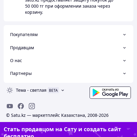
50 000 тг
при оформлении заказа через
корзину.
Покупателям
Продавцам
О нас
Партнеры
Тема
-
светлая
BETA
© Satu.kz — маркетплейс Казахстана, 2008-2026
Стать продавцом на Сату и создать сайт
бесплатно