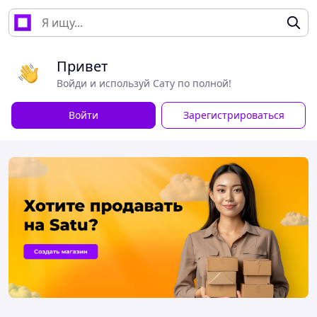
Привет
Войди и используй Сату по полной!
Войти
Зарегистрироваться