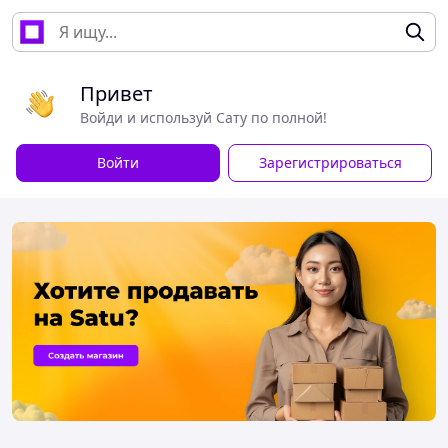
Привет
Войди и используй Сату по полной!
Войти
Зарегистрироваться