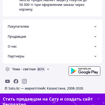
50 000 тг
при оформлении заказа через
корзину.
Покупателям
Продавцам
О нас
Партнеры
Тема
-
светлая
BETA
© Satu.kz — маркетплейс Казахстана, 2008-2026
Стать продавцом на Сату и создать сайт
бесплатно