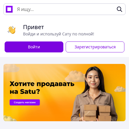
Привет
Войди и используй Сату по полной!
Войти
Зарегистрироваться