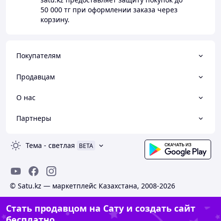
50 000 тг
при оформлении заказа через
корзину.
Покупателям
Продавцам
О нас
Партнеры
Тема
-
светлая
BETA
© Satu.kz — маркетплейс Казахстана, 2008-2026
Стать продавцом на Сату и создать сайт
бесплатно