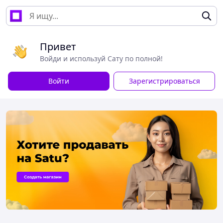
Привет
Войди и используй Сату по полной!
Войти
Зарегистрироваться