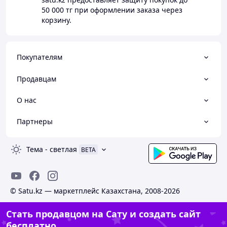
50 000 тг
при оформлении заказа через
корзину.
Покупателям
Продавцам
О нас
Партнеры
Тема
-
светлая
BETA
© Satu.kz — маркетплейс Казахстана, 2008-2026
Стать продавцом на Сату и создать сайт
бесплатно