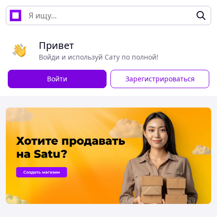
Привет
Войди и используй Сату по полной!
Войти
Зарегистрироваться