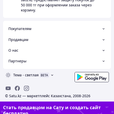
50 000 тг
при оформлении заказа через
корзину.
Покупателям
Продавцам
О нас
Партнеры
Тема
-
светлая
BETA
© Satu.kz — маркетплейс Казахстана, 2008-2026
Стать продавцом на Сату и создать сайт
бесплатно