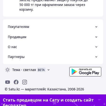
50 000 тг
при оформлении заказа через
корзину.
Покупателям
Продавцам
О нас
Партнеры
Тема
-
светлая
BETA
© Satu.kz — маркетплейс Казахстана, 2008-2026
Стать продавцом на Сату и создать сайт
бесплатно