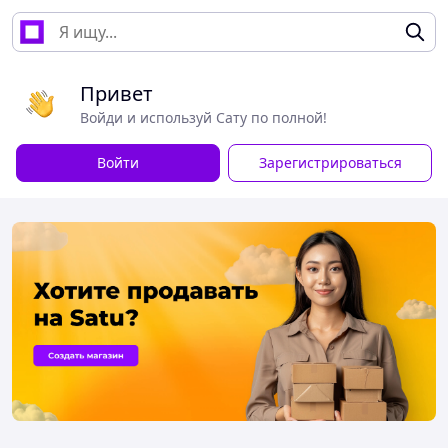
Привет
Войди и используй Сату по полной!
Войти
Зарегистрироваться