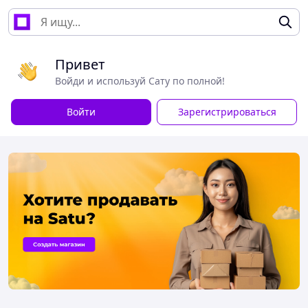
Привет
Войди и используй Сату по полной!
Войти
Зарегистрироваться