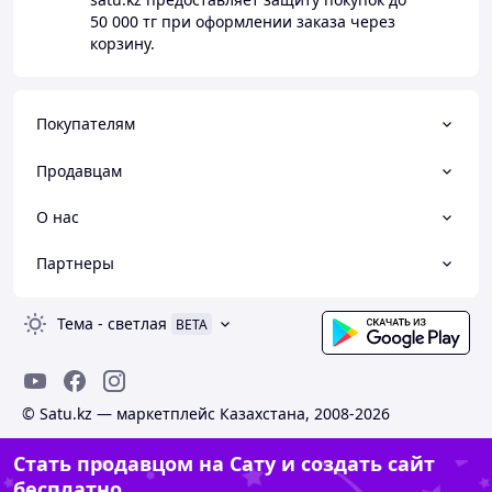
50 000 тг
при оформлении заказа через
корзину.
Покупателям
Продавцам
О нас
Партнеры
Тема
-
светлая
BETA
© Satu.kz — маркетплейс Казахстана, 2008-2026
Стать продавцом на Сату и создать сайт
бесплатно