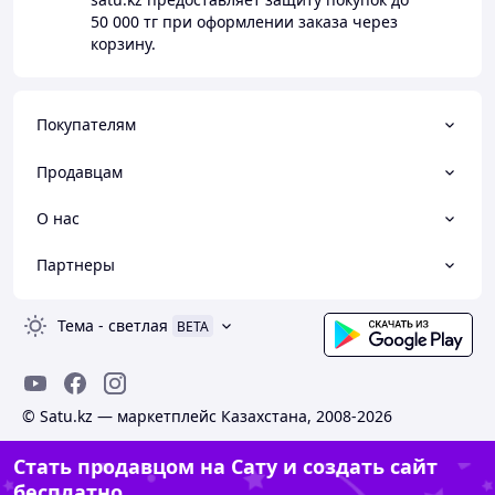
50 000 тг
при оформлении заказа через
корзину.
Покупателям
Продавцам
О нас
Партнеры
Тема
-
светлая
BETA
© Satu.kz — маркетплейс Казахстана, 2008-2026
Стать продавцом на Сату и создать сайт
бесплатно