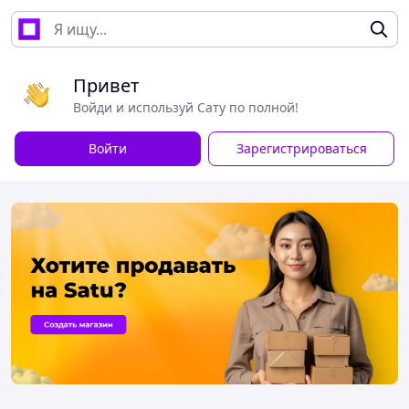
Привет
Войди и используй Сату по полной!
Войти
Зарегистрироваться