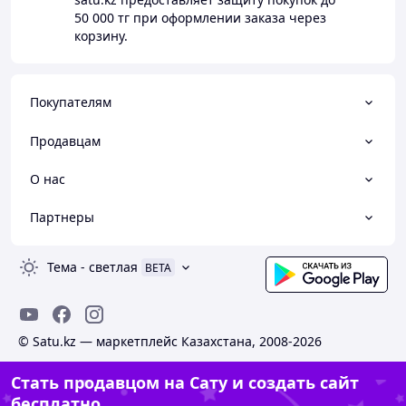
50 000 тг
при оформлении заказа через
корзину.
Покупателям
Продавцам
О нас
Партнеры
Тема
-
светлая
BETA
© Satu.kz — маркетплейс Казахстана, 2008-2026
Стать продавцом на Сату и создать сайт
бесплатно