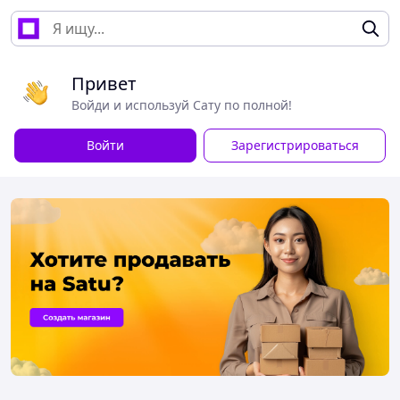
Привет
Войди и используй Сату по полной!
Войти
Зарегистрироваться