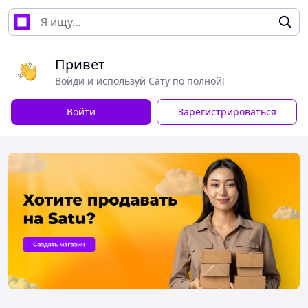
Привет
Войди и используй Сату по полной!
Войти
Зарегистрироваться