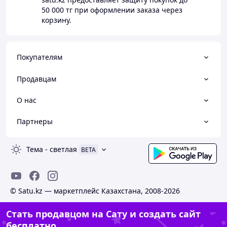
50 000 тг
при оформлении заказа через
корзину.
Покупателям
Продавцам
О нас
Партнеры
Тема
-
светлая
BETA
© Satu.kz — маркетплейс Казахстана, 2008-2026
Стать продавцом на Сату и создать сайт
бесплатно