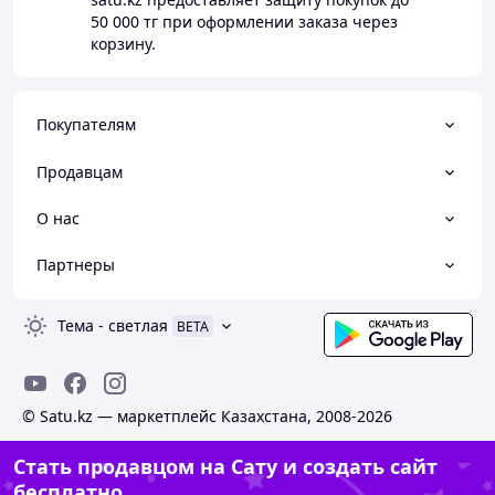
50 000 тг
при оформлении заказа через
корзину.
Покупателям
Продавцам
О нас
Партнеры
Тема
-
светлая
BETA
© Satu.kz — маркетплейс Казахстана, 2008-2026
Стать продавцом на Сату и создать сайт
бесплатно