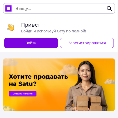
Привет
Войди и используй Сату по полной!
Войти
Зарегистрироваться